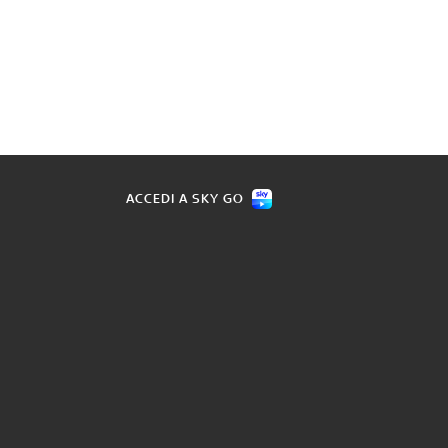
ACCEDI A SKY GO