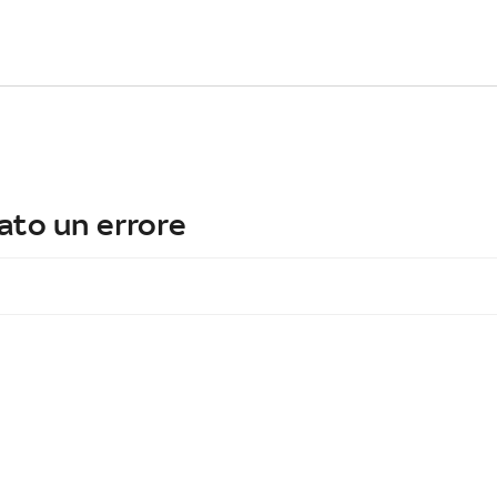
ato un errore