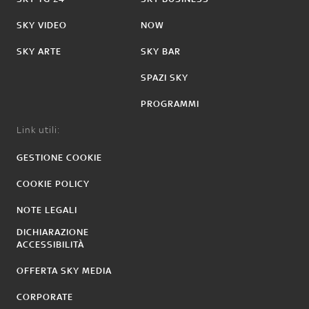
SKY VIDEO
NOW
SKY ARTE
SKY BAR
SPAZI SKY
PROGRAMMI
Link utili:
GESTIONE COOKIE
COOKIE POLICY
NOTE LEGALI
DICHIARAZIONE
ACCESSIBILITÀ
OFFERTA SKY MEDIA
CORPORATE