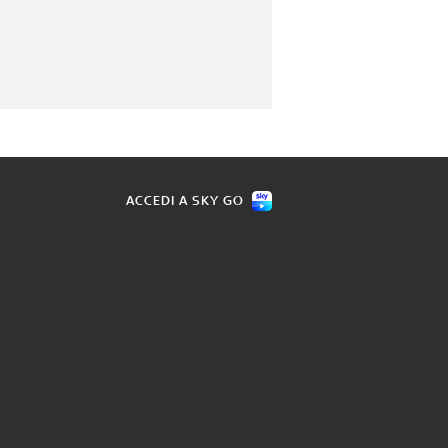
ACCEDI A SKY GO