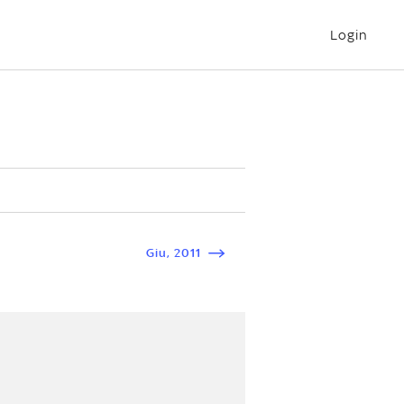
Login
Giu
,
2011