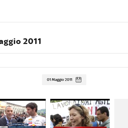
Maggio 2011
01 Maggio 2011