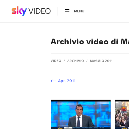
MENU
Archivio video di 
VIDEO
ARCHIVIO
MAGGIO 2011
Apr
,
2011