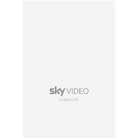
PUBBLICITÀ