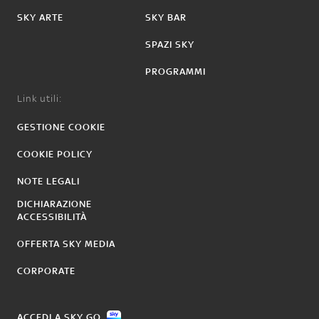
SKY ARTE
SKY BAR
SPAZI SKY
PROGRAMMI
Link utili:
GESTIONE COOKIE
COOKIE POLICY
NOTE LEGALI
DICHIARAZIONE
ACCESSIBILITÀ
OFFERTA SKY MEDIA
CORPORATE
ACCEDI A SKY GO