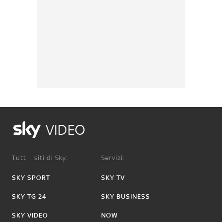
VIDEO
Tutti i siti di Sky:
Servizi:
SKY SPORT
SKY TV
SKY TG 24
SKY BUSINESS
SKY VIDEO
NOW