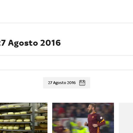
 27 Agosto 2016
27 Agosto 2016