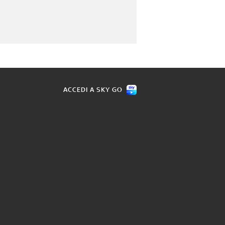
ACCEDI A SKY GO