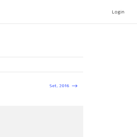
Login
Set
,
2016