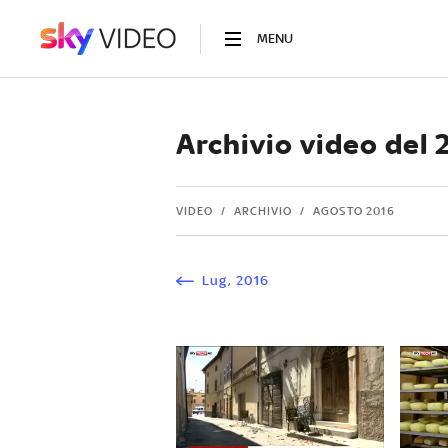
MENU
Archivio video del
VIDEO
ARCHIVIO
AGOSTO 2016
Lug
,
2016