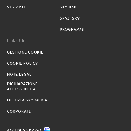
SKY ARTE
SKY BAR
SPAZI SKY
PROGRAMMI
Link utili:
GESTIONE COOKIE
COOKIE POLICY
NOTE LEGALI
DICHIARAZIONE
ACCESSIBILITÀ
OFFERTA SKY MEDIA
CORPORATE
ACCEDI A SKY GO