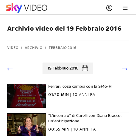
Archivio video del 19 Febbraio 2016
VIDEO
ARCHIVIO
FEBBRAIO 2016
19 Febbraio 2016
Ferrari, cosa cambia con la SF16-H
01:20 MIN
|
10 ANNI FA
“L'incontro” di Carelli con Diana Bracco:
un’anticipazione
00:55 MIN
|
10 ANNI FA