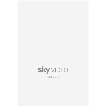
PUBBLICITÀ