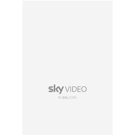
PUBBLICITÀ