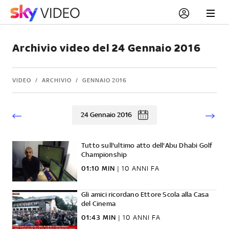
Archivio video del 24 Gennaio 2016
VIDEO
ARCHIVIO
GENNAIO 2016
24 Gennaio 2016
Tutto sull'ultimo atto dell'Abu Dhabi Golf
Championship
01:10 MIN
|
10 ANNI FA
Gli amici ricordano Ettore Scola alla Casa
del Cinema
01:43 MIN
|
10 ANNI FA