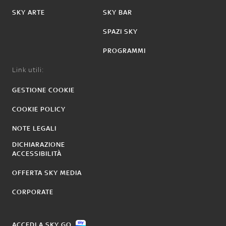
SKY ARTE
SKY BAR
SPAZI SKY
PROGRAMMI
Link utili:
GESTIONE COOKIE
COOKIE POLICY
NOTE LEGALI
DICHIARAZIONE
ACCESSIBILITÀ
OFFERTA SKY MEDIA
CORPORATE
ACCEDI A SKY GO