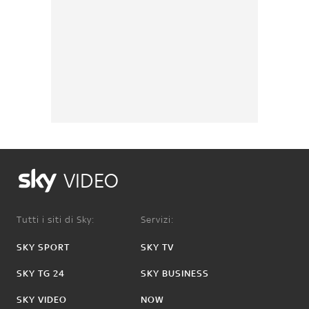
VIDEO
Tutti i siti di Sky:
Servizi:
SKY SPORT
SKY TV
SKY TG 24
SKY BUSINESS
SKY VIDEO
NOW