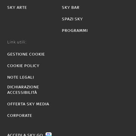
SKY ARTE
SKY BAR
SPAZI SKY
PROGRAMMI
Link utili:
GESTIONE COOKIE
COOKIE POLICY
NOTE LEGALI
DICHIARAZIONE
ACCESSIBILITÀ
OFFERTA SKY MEDIA
CORPORATE
ACCEDI A SKY GO