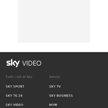
VIDEO
Tutti i siti di Sky:
Servizi:
SKY SPORT
SKY TV
SKY TG 24
SKY BUSINESS
SKY VIDEO
NOW