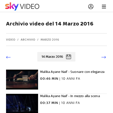
Archivio video del 14 Marzo 2016
VIDEO
ARCHIVIO
MARZO 2016
14 Marzo 2016
Malika Ayane Naif - Suonare con eleganza
00:46 MIN
|
10 ANNI FA
Malika Ayane Naif - In mezzo alla scena
00:37 MIN
|
10 ANNI FA