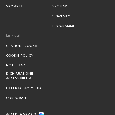
SKY ARTE
SKY BAR
SPAZI SKY
PROGRAMMI
Link utili:
GESTIONE COOKIE
COOKIE POLICY
NOTE LEGALI
DICHIARAZIONE
ACCESSIBILITÀ
OFFERTA SKY MEDIA
CORPORATE
ACCEDI A SKY GO