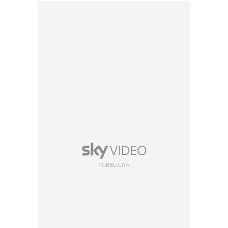
PUBBLICITÀ