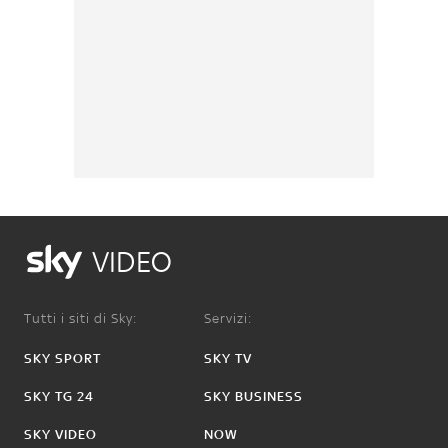
VIDEO
Tutti i siti di Sky:
Servizi:
SKY SPORT
SKY TV
SKY TG 24
SKY BUSINESS
SKY VIDEO
NOW