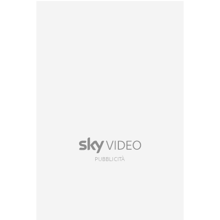
PUBBLICITÀ