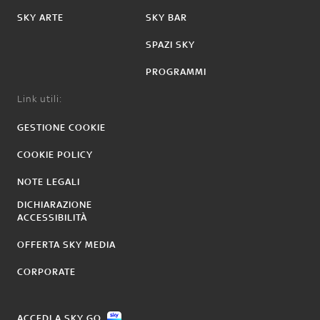
SKY ARTE
SKY BAR
SPAZI SKY
PROGRAMMI
Link utili:
GESTIONE COOKIE
COOKIE POLICY
NOTE LEGALI
DICHIARAZIONE
ACCESSIBILITÀ
OFFERTA SKY MEDIA
CORPORATE
ACCEDI A SKY GO