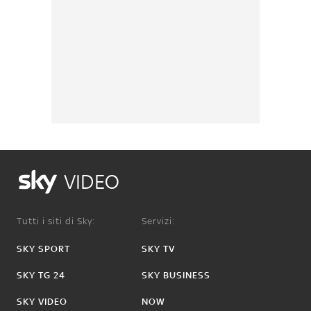
VIDEO
Tutti i siti di Sky:
Servizi:
SKY SPORT
SKY TV
SKY TG 24
SKY BUSINESS
SKY VIDEO
NOW