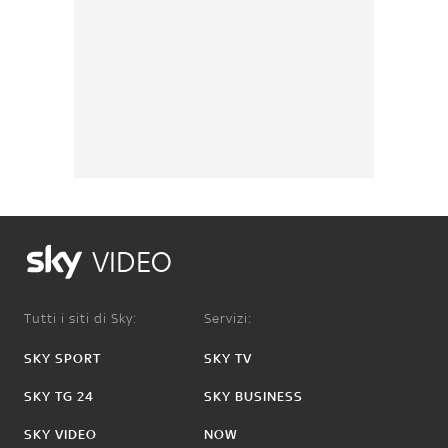
VIDEO
Tutti i siti di Sky:
Servizi:
SKY SPORT
SKY TV
SKY TG 24
SKY BUSINESS
SKY VIDEO
NOW