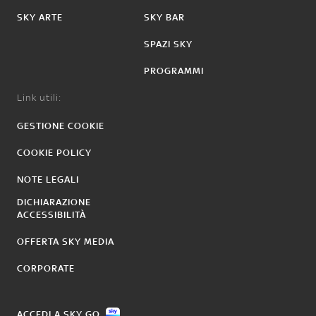
SKY ARTE
SKY BAR
SPAZI SKY
PROGRAMMI
Link utili:
GESTIONE COOKIE
COOKIE POLICY
NOTE LEGALI
DICHIARAZIONE
ACCESSIBILITÀ
OFFERTA SKY MEDIA
CORPORATE
ACCEDI A SKY GO