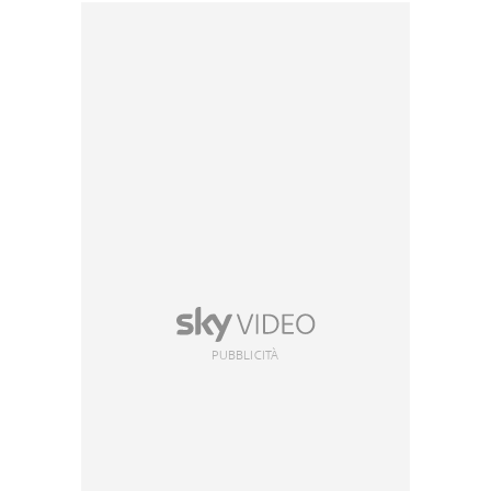
PUBBLICITÀ