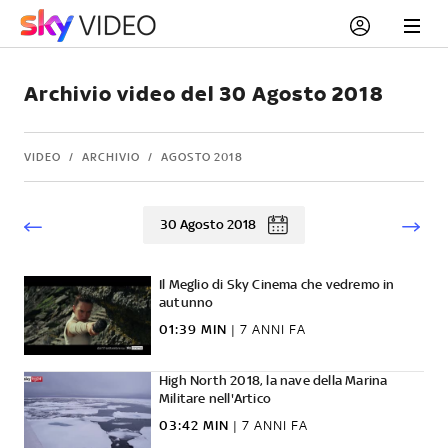
Archivio video del 30 Agosto 2018
VIDEO
ARCHIVIO
AGOSTO 2018
30 Agosto 2018
Il Meglio di Sky Cinema che vedremo in
autunno
01:39 MIN
|
7 ANNI FA
High North 2018, la nave della Marina
Militare nell'Artico
03:42 MIN
|
7 ANNI FA