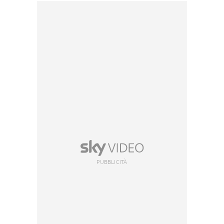
PUBBLICITÀ