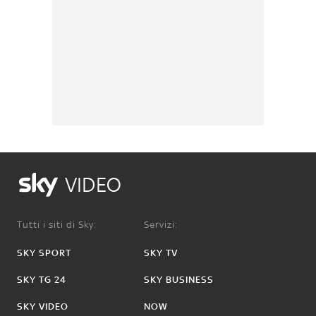
VIDEO
Tutti i siti di Sky:
Servizi:
SKY SPORT
SKY TV
SKY TG 24
SKY BUSINESS
SKY VIDEO
NOW