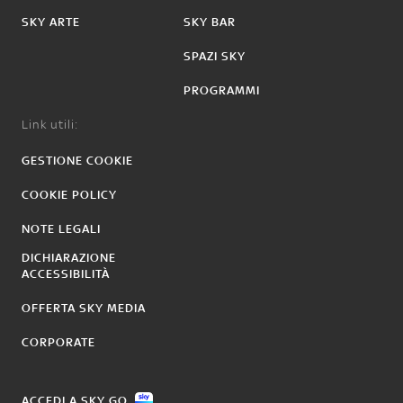
SKY ARTE
SKY BAR
SPAZI SKY
PROGRAMMI
Link utili:
GESTIONE COOKIE
COOKIE POLICY
NOTE LEGALI
DICHIARAZIONE
ACCESSIBILITÀ
OFFERTA SKY MEDIA
CORPORATE
ACCEDI A SKY GO