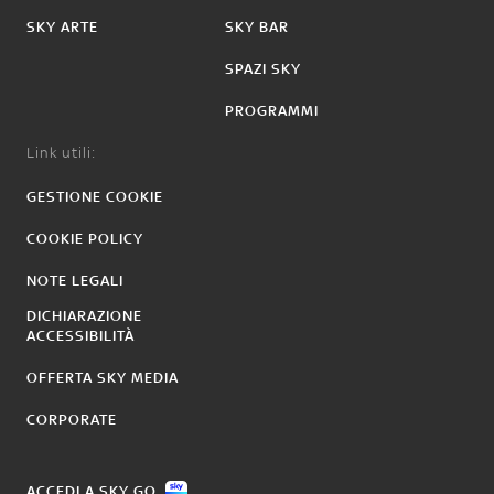
SKY ARTE
SKY BAR
SPAZI SKY
PROGRAMMI
Link utili:
GESTIONE COOKIE
COOKIE POLICY
NOTE LEGALI
DICHIARAZIONE
ACCESSIBILITÀ
OFFERTA SKY MEDIA
CORPORATE
ACCEDI A SKY GO