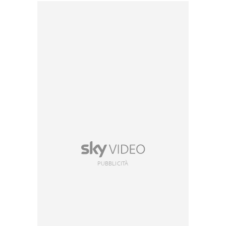
PUBBLICITÀ