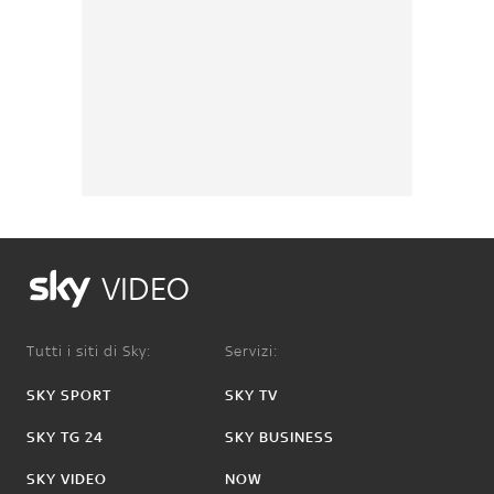
VIDEO
Tutti i siti di Sky:
Servizi:
SKY SPORT
SKY TV
SKY TG 24
SKY BUSINESS
SKY VIDEO
NOW