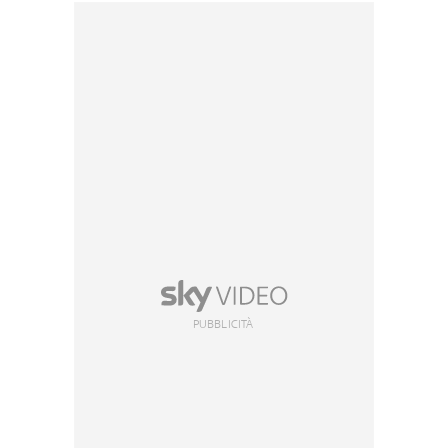
PUBBLICITÀ