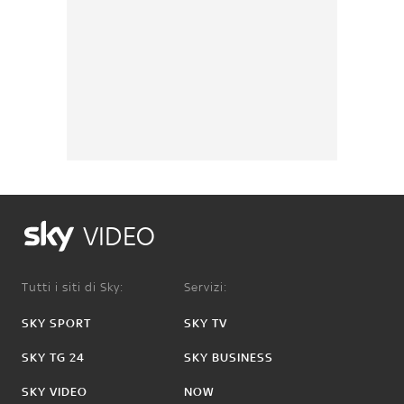
VIDEO
Tutti i siti di Sky:
Servizi:
SKY SPORT
SKY TV
SKY TG 24
SKY BUSINESS
SKY VIDEO
NOW