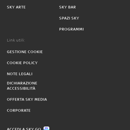
SKY ARTE
SKY BAR
SPAZI SKY
PROGRAMMI
Link utili:
GESTIONE COOKIE
COOKIE POLICY
NOTE LEGALI
DICHIARAZIONE
ACCESSIBILITÀ
OFFERTA SKY MEDIA
CORPORATE
ACCEDI A SKY GO