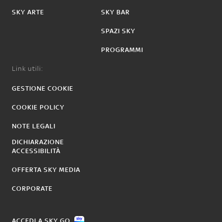
SKY ARTE
SKY BAR
SPAZI SKY
PROGRAMMI
Link utili:
GESTIONE COOKIE
COOKIE POLICY
NOTE LEGALI
DICHIARAZIONE
ACCESSIBILITÀ
OFFERTA SKY MEDIA
CORPORATE
ACCEDI A SKY GO