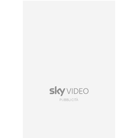
PUBBLICITÀ