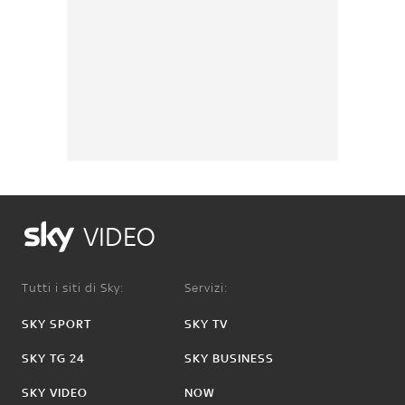
VIDEO
Tutti i siti di Sky:
Servizi:
SKY SPORT
SKY TV
SKY TG 24
SKY BUSINESS
SKY VIDEO
NOW