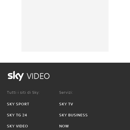
VIDEO
Tutti i siti di Sky:
Servizi:
SKY SPORT
SKY TV
SKY TG 24
SKY BUSINESS
SKY VIDEO
NOW