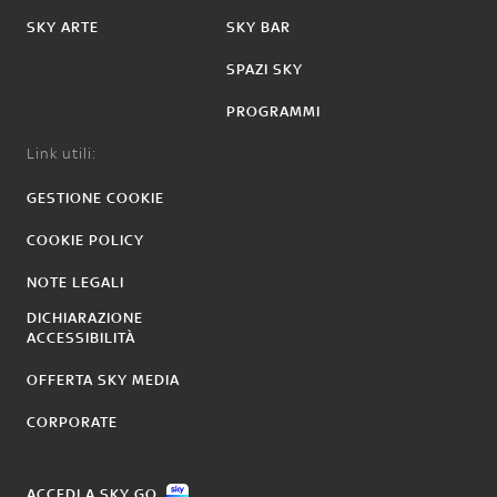
SKY ARTE
SKY BAR
SPAZI SKY
PROGRAMMI
Link utili:
GESTIONE COOKIE
COOKIE POLICY
NOTE LEGALI
DICHIARAZIONE
ACCESSIBILITÀ
OFFERTA SKY MEDIA
CORPORATE
ACCEDI A SKY GO