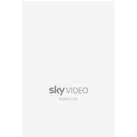
PUBBLICITÀ