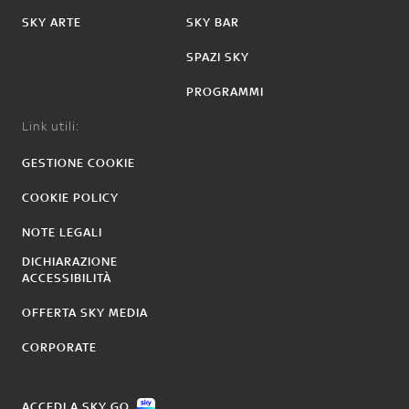
SKY ARTE
SKY BAR
SPAZI SKY
PROGRAMMI
Link utili:
GESTIONE COOKIE
COOKIE POLICY
NOTE LEGALI
DICHIARAZIONE
ACCESSIBILITÀ
OFFERTA SKY MEDIA
CORPORATE
ACCEDI A SKY GO