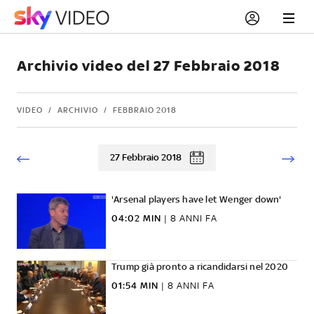
Archivio video del 27 Febbraio 2018
VIDEO
ARCHIVIO
FEBBRAIO 2018
27 Febbraio 2018
'Arsenal players have let Wenger down'
04:02 MIN
|
8 ANNI FA
Trump già pronto a ricandidarsi nel 2020
01:54 MIN
|
8 ANNI FA