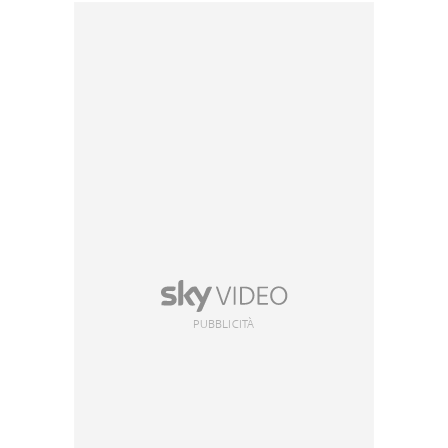
PUBBLICITÀ