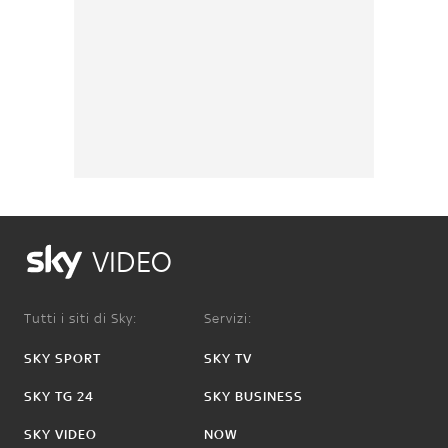
VIDEO
Tutti i siti di Sky:
Servizi:
SKY SPORT
SKY TV
SKY TG 24
SKY BUSINESS
SKY VIDEO
NOW