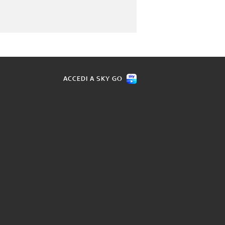
ACCEDI A SKY GO