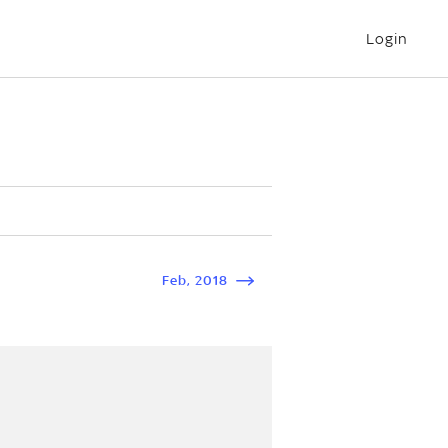
Login
Feb
,
2018