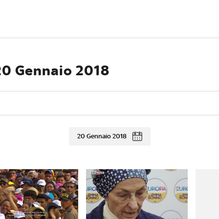
 20 Gennaio 2018
20 Gennaio 2018