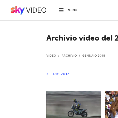
MENU
Archivio video del
VIDEO
ARCHIVIO
GENNAIO 2018
Dic
,
2017