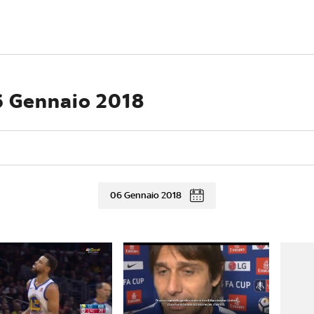
 6 Gennaio 2018
06 Gennaio 2018