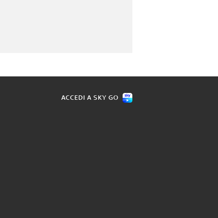
ACCEDI A SKY GO