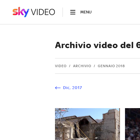
MENU
Archivio video del
VIDEO
ARCHIVIO
GENNAIO 2018
Dic
,
2017