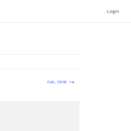
Login
Feb
,
2018