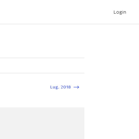
Login
Lug
,
2018