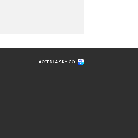
ACCEDI A SKY GO