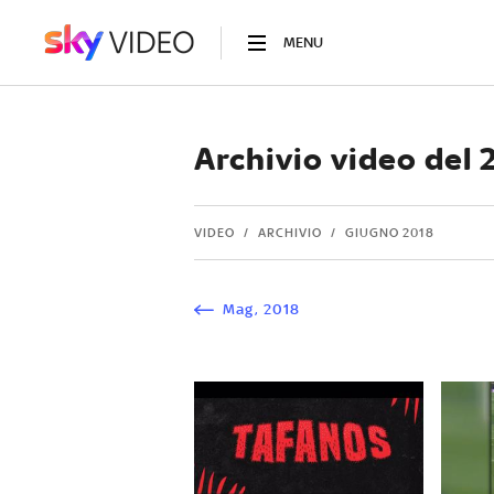
MENU
Archivio video del
VIDEO
ARCHIVIO
GIUGNO 2018
Mag
,
2018