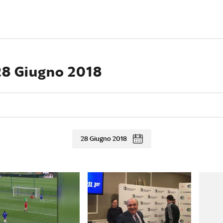
 28 Giugno 2018
28 Giugno 2018