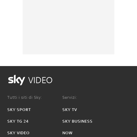
VIDEO
Tutti i siti di Sky:
Servizi:
SKY SPORT
SKY TV
SKY TG 24
SKY BUSINESS
SKY VIDEO
NOW