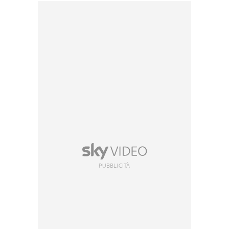
PUBBLICITÀ