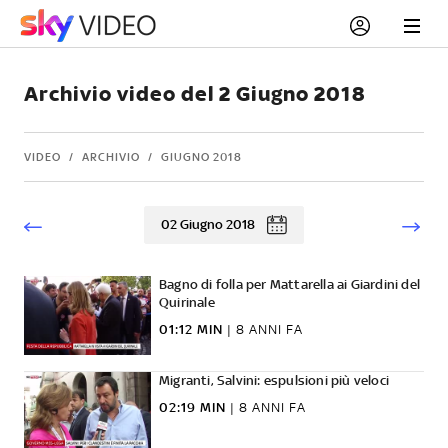
Archivio video del 2 Giugno 2018
VIDEO
ARCHIVIO
GIUGNO 2018
02 Giugno 2018
Bagno di folla per Mattarella ai Giardini del
Quirinale
01:12 MIN
|
8 ANNI FA
Migranti, Salvini: espulsioni più veloci
02:19 MIN
|
8 ANNI FA