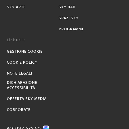
SKY ARTE
SKY BAR
SPAZI SKY
PROGRAMMI
Link utili:
GESTIONE COOKIE
COOKIE POLICY
NOTE LEGALI
DICHIARAZIONE
ACCESSIBILITÀ
OFFERTA SKY MEDIA
CORPORATE
ACCEDI A SKY GO