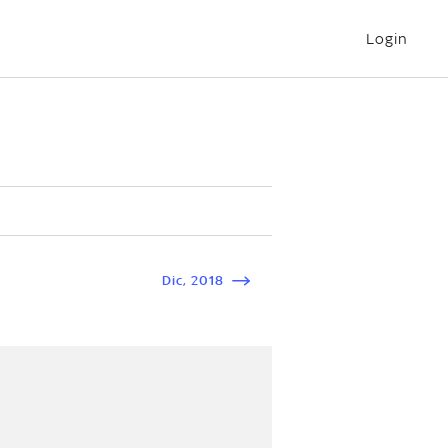
Login
Dic
,
2018