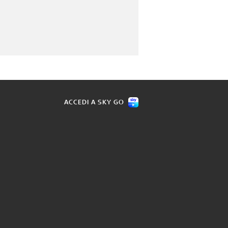
ACCEDI A SKY GO