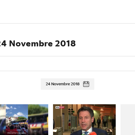
 24 Novembre 2018
24 Novembre 2018