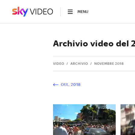
MENU
Archivio video del
VIDEO
ARCHIVIO
NOVEMBRE 2018
Ott
,
2018