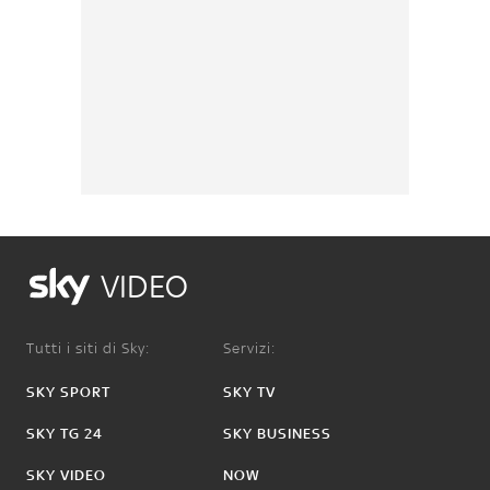
VIDEO
Tutti i siti di Sky:
Servizi:
SKY SPORT
SKY TV
SKY TG 24
SKY BUSINESS
SKY VIDEO
NOW