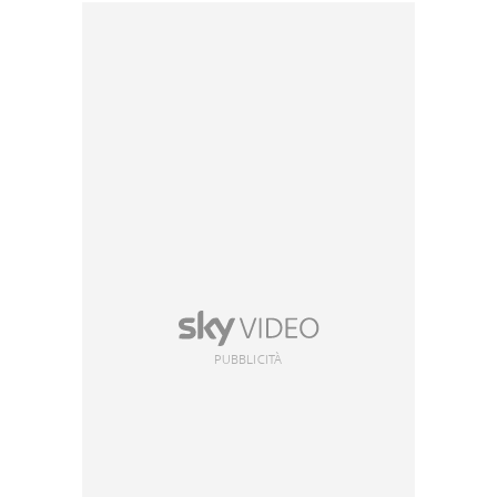
PUBBLICITÀ