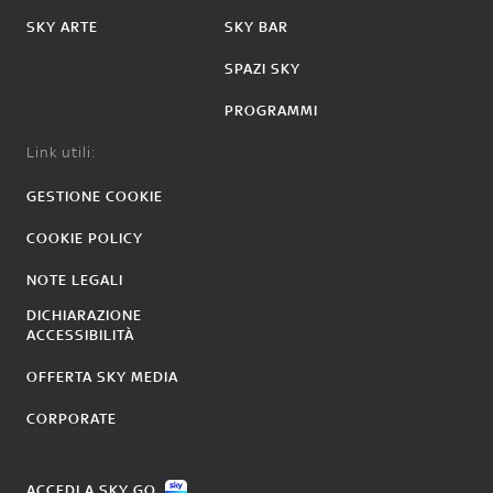
SKY ARTE
SKY BAR
SPAZI SKY
PROGRAMMI
Link utili:
GESTIONE COOKIE
COOKIE POLICY
NOTE LEGALI
DICHIARAZIONE
ACCESSIBILITÀ
OFFERTA SKY MEDIA
CORPORATE
ACCEDI A SKY GO