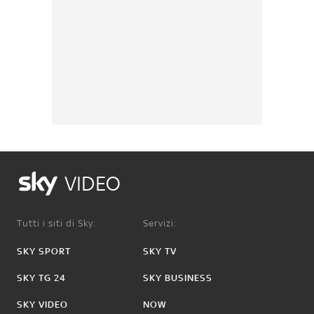
VIDEO
Tutti i siti di Sky:
Servizi:
SKY SPORT
SKY TV
SKY TG 24
SKY BUSINESS
SKY VIDEO
NOW