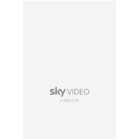
PUBBLICITÀ