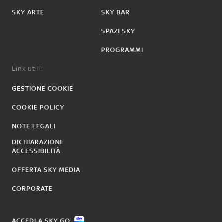
SKY ARTE
SKY BAR
SPAZI SKY
PROGRAMMI
Link utili:
GESTIONE COOKIE
COOKIE POLICY
NOTE LEGALI
DICHIARAZIONE
ACCESSIBILITÀ
OFFERTA SKY MEDIA
CORPORATE
ACCEDI A SKY GO