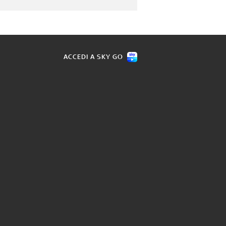
ACCEDI A SKY GO