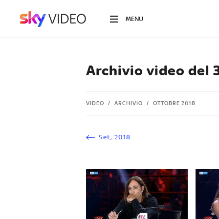
MENU
Archivio video del
VIDEO
ARCHIVIO
OTTOBRE 2018
Set
,
2018