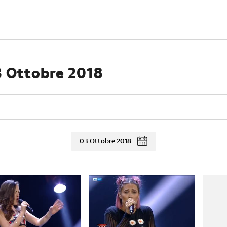
 3 Ottobre 2018
03 Ottobre 2018