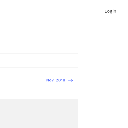
Login
Nov
,
2018