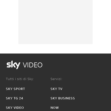
VIDEO
Tutti i siti di Sky:
Servizi:
SKY SPORT
SKY TV
SKY TG 24
SKY BUSINESS
SKY VIDEO
NOW