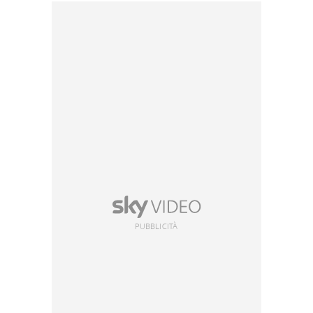
PUBBLICITÀ