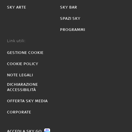
SKY ARTE
SKY BAR
SPAZI SKY
PROGRAMMI
Link utili:
GESTIONE COOKIE
COOKIE POLICY
NOTE LEGALI
DICHIARAZIONE
ACCESSIBILITÀ
OFFERTA SKY MEDIA
CORPORATE
ACCEDI A SKY GO