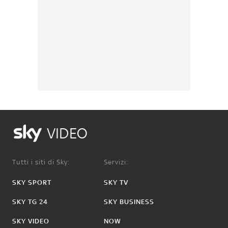
VIDEO
Tutti i siti di Sky:
Servizi:
SKY SPORT
SKY TV
SKY TG 24
SKY BUSINESS
SKY VIDEO
NOW