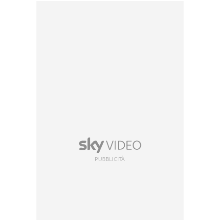
PUBBLICITÀ