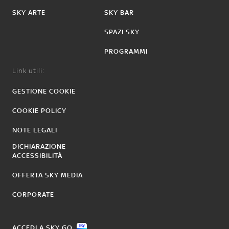
SKY ARTE
SKY BAR
SPAZI SKY
PROGRAMMI
Link utili:
GESTIONE COOKIE
COOKIE POLICY
NOTE LEGALI
DICHIARAZIONE
ACCESSIBILITÀ
OFFERTA SKY MEDIA
CORPORATE
ACCEDI A SKY GO