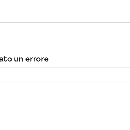
ato un errore