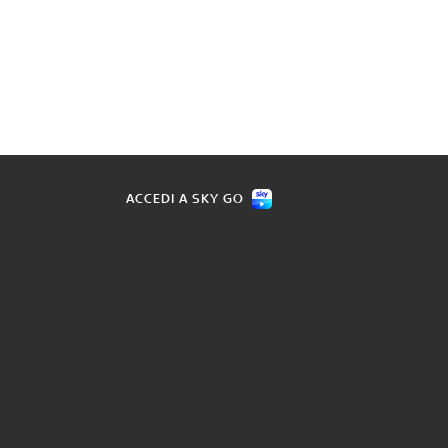
ACCEDI A SKY GO