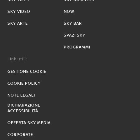
SKY VIDEO
NOW
SKY ARTE
SKY BAR
SPAZI SKY
PROGRAMMI
Link utili:
GESTIONE COOKIE
COOKIE POLICY
NOTE LEGALI
DICHIARAZIONE
ACCESSIBILITÀ
OFFERTA SKY MEDIA
CORPORATE