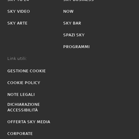
SKY VIDEO
NOW
SKY ARTE
SKY BAR
SPAZI SKY
PROGRAMMI
Link utili:
GESTIONE COOKIE
COOKIE POLICY
NOTE LEGALI
DICHIARAZIONE
ACCESSIBILITÀ
OFFERTA SKY MEDIA
CORPORATE