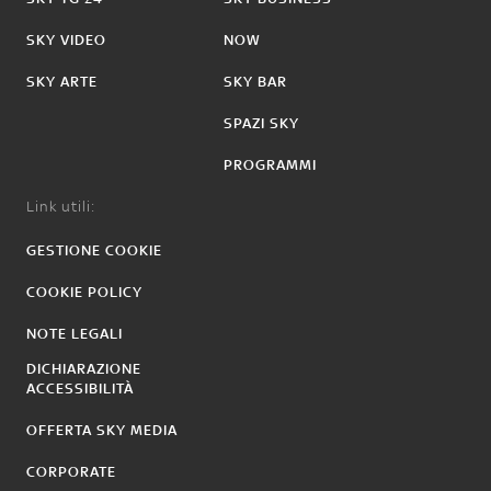
SKY VIDEO
NOW
SKY ARTE
SKY BAR
SPAZI SKY
PROGRAMMI
Link utili:
GESTIONE COOKIE
COOKIE POLICY
NOTE LEGALI
DICHIARAZIONE
ACCESSIBILITÀ
OFFERTA SKY MEDIA
CORPORATE