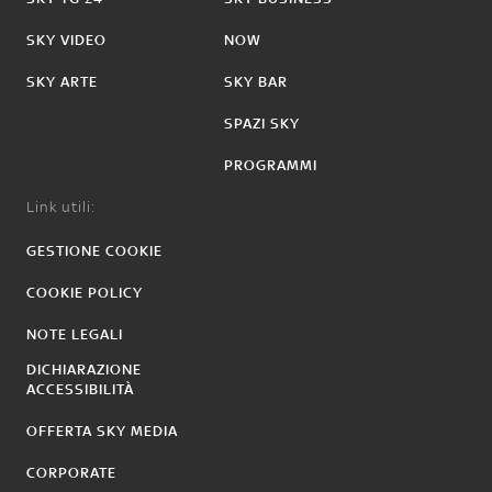
SKY VIDEO
NOW
SKY ARTE
SKY BAR
SPAZI SKY
PROGRAMMI
Link utili:
GESTIONE COOKIE
COOKIE POLICY
NOTE LEGALI
DICHIARAZIONE
ACCESSIBILITÀ
OFFERTA SKY MEDIA
CORPORATE