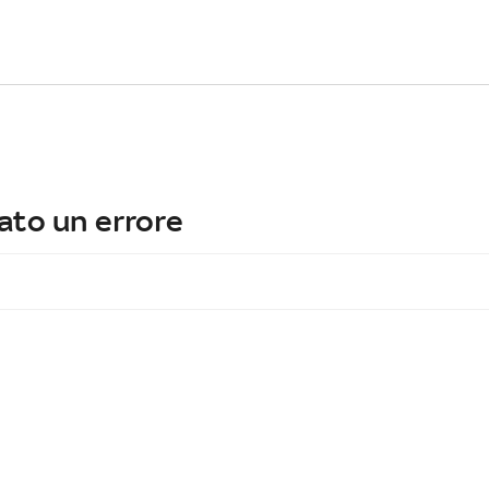
ato un errore