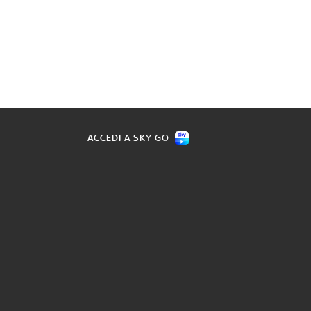
ACCEDI A SKY GO