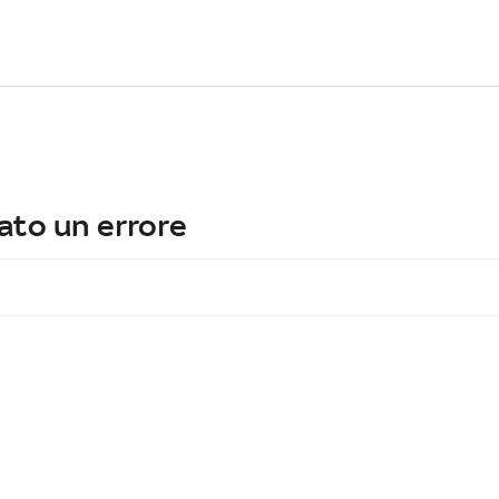
ato un errore