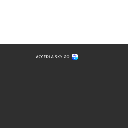
ACCEDI A SKY GO