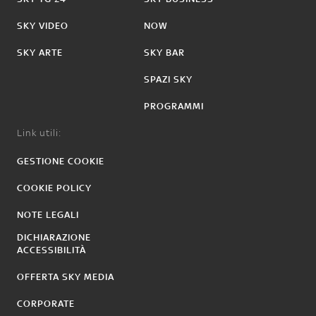
SKY VIDEO
NOW
SKY ARTE
SKY BAR
SPAZI SKY
PROGRAMMI
Link utili:
GESTIONE COOKIE
COOKIE POLICY
NOTE LEGALI
DICHIARAZIONE
ACCESSIBILITÀ
OFFERTA SKY MEDIA
CORPORATE