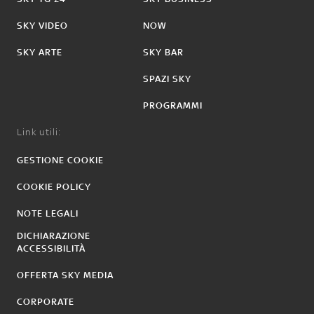
SKY VIDEO
NOW
SKY ARTE
SKY BAR
SPAZI SKY
PROGRAMMI
Link utili:
GESTIONE COOKIE
COOKIE POLICY
NOTE LEGALI
DICHIARAZIONE
ACCESSIBILITÀ
OFFERTA SKY MEDIA
CORPORATE