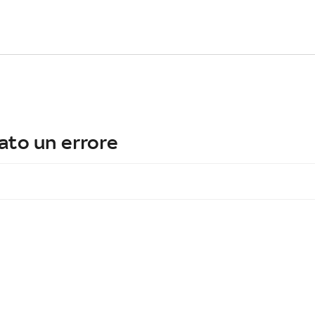
ato un errore