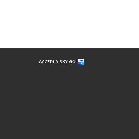
ACCEDI A SKY GO