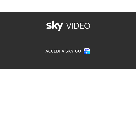
VIDEO
ACCEDI A SKY GO