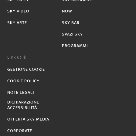
SKY VIDEO
NOW
SKY ARTE
SKY BAR
SPAZI SKY
PROGRAMMI
Link utili:
GESTIONE COOKIE
COOKIE POLICY
NOTE LEGALI
DICHIARAZIONE
ACCESSIBILITÀ
OFFERTA SKY MEDIA
CORPORATE