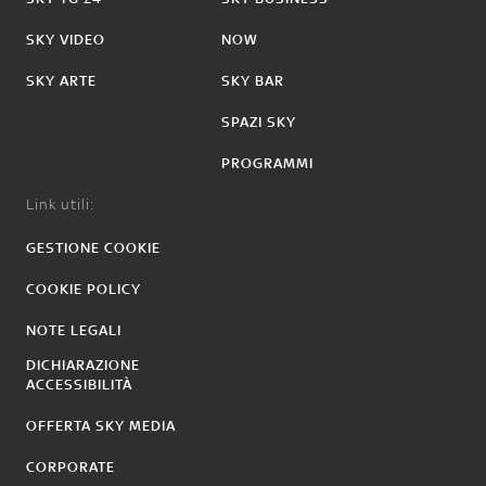
SKY VIDEO
NOW
SKY ARTE
SKY BAR
SPAZI SKY
PROGRAMMI
Link utili:
GESTIONE COOKIE
COOKIE POLICY
NOTE LEGALI
DICHIARAZIONE
ACCESSIBILITÀ
OFFERTA SKY MEDIA
CORPORATE