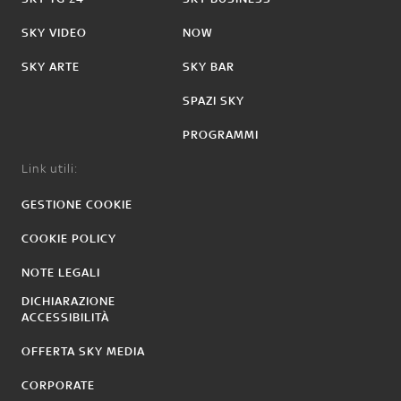
SKY VIDEO
NOW
SKY ARTE
SKY BAR
SPAZI SKY
PROGRAMMI
Link utili:
GESTIONE COOKIE
COOKIE POLICY
NOTE LEGALI
DICHIARAZIONE
ACCESSIBILITÀ
OFFERTA SKY MEDIA
CORPORATE