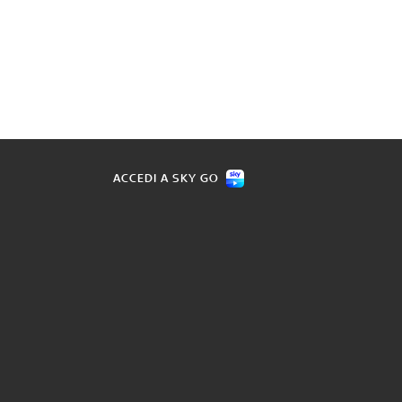
ACCEDI A SKY GO