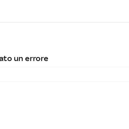
ato un errore