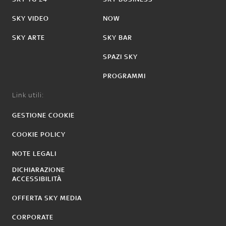
SKY VIDEO
NOW
SKY ARTE
SKY BAR
SPAZI SKY
PROGRAMMI
Link utili:
GESTIONE COOKIE
COOKIE POLICY
NOTE LEGALI
DICHIARAZIONE
ACCESSIBILITÀ
OFFERTA SKY MEDIA
CORPORATE