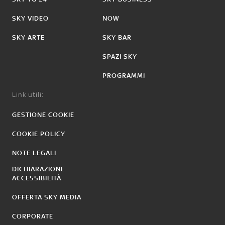
SKY VIDEO
NOW
SKY ARTE
SKY BAR
SPAZI SKY
PROGRAMMI
Link utili:
GESTIONE COOKIE
COOKIE POLICY
NOTE LEGALI
DICHIARAZIONE
ACCESSIBILITÀ
OFFERTA SKY MEDIA
CORPORATE