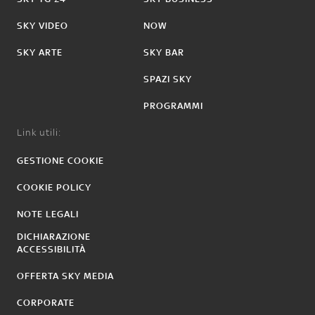
SKY VIDEO
NOW
SKY ARTE
SKY BAR
SPAZI SKY
PROGRAMMI
Link utili:
GESTIONE COOKIE
COOKIE POLICY
NOTE LEGALI
DICHIARAZIONE
ACCESSIBILITÀ
OFFERTA SKY MEDIA
CORPORATE