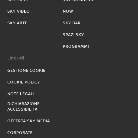
SKY VIDEO
NOW
SKY ARTE
SKY BAR
SPAZI SKY
PROGRAMMI
Link utili:
GESTIONE COOKIE
COOKIE POLICY
NOTE LEGALI
DICHIARAZIONE
ACCESSIBILITÀ
OFFERTA SKY MEDIA
CORPORATE