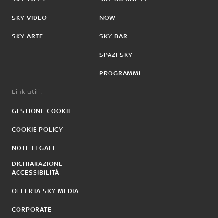
SKY VIDEO
NOW
SKY ARTE
SKY BAR
SPAZI SKY
PROGRAMMI
Link utili:
GESTIONE COOKIE
COOKIE POLICY
NOTE LEGALI
DICHIARAZIONE
ACCESSIBILITÀ
OFFERTA SKY MEDIA
CORPORATE