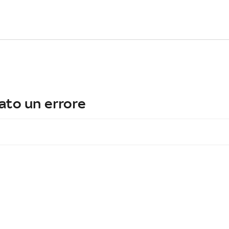
ato un errore