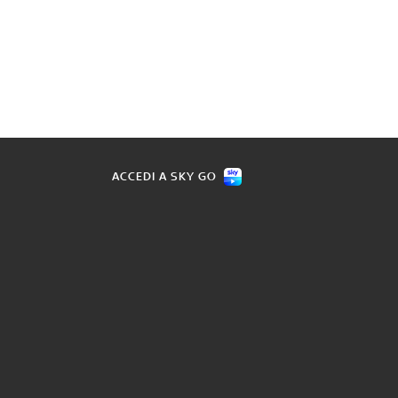
ACCEDI A SKY GO