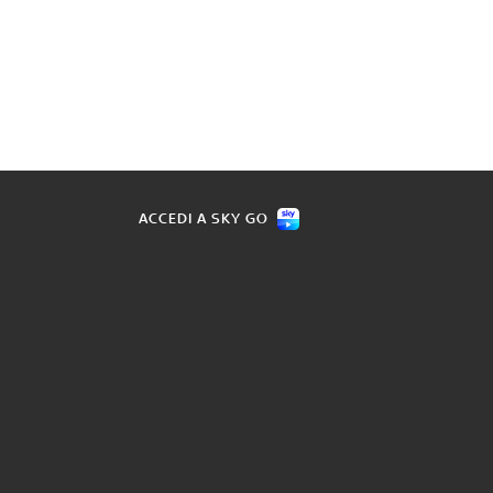
ACCEDI A SKY GO