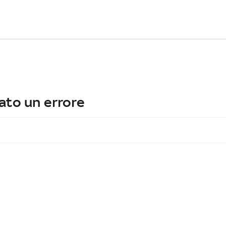
ato un errore