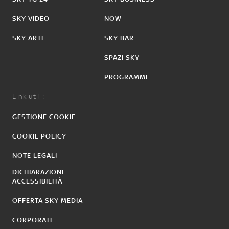
SKY VIDEO
NOW
SKY ARTE
SKY BAR
SPAZI SKY
PROGRAMMI
Link utili:
GESTIONE COOKIE
COOKIE POLICY
NOTE LEGALI
DICHIARAZIONE
ACCESSIBILITÀ
OFFERTA SKY MEDIA
CORPORATE